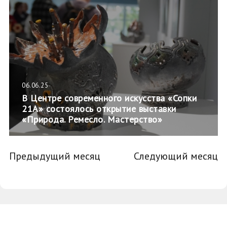
06.06.25
В Центре современного искусства «Сопки
21А» состоялось открытие выставки
«Природа. Ремесло. Мастерство»
Предыдущий месяц
Следующий месяц