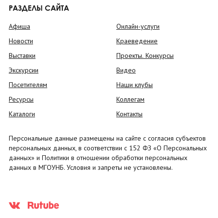
РАЗДЕЛЫ САЙТА
Афиша
Онлайн-услуги
Новости
Краеведение
Выставки
Проекты. Конкурсы
Экскурсии
Видео
Посетителям
Наши клубы
Ресурсы
Коллегам
Каталоги
Контакты
Персональные данные размещены на сайте с согласия субъектов
персональных данных, в соответствии с 152 ФЗ «О Персональных
данных» и Политики в отношении обработки персональных
данных в МГОУНБ. Условия и запреты не установлены.