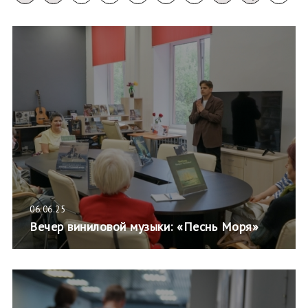
06.06.25
Вечер виниловой музыки: «Песнь Моря»