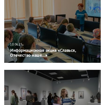
10.06.25
Информационная акция «Славься,
Отечество наше…»