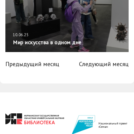
10.06.25
Мир искусства в одном дне
Предыдущий месяц
Следующий месяц
Национальный проект
«Семья»