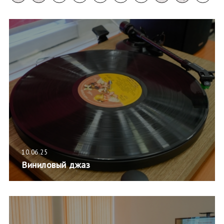
10.06.25
Виниловый джаз