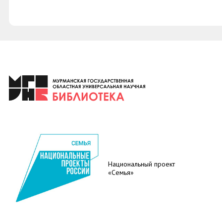
Национальный проект
«Семья»