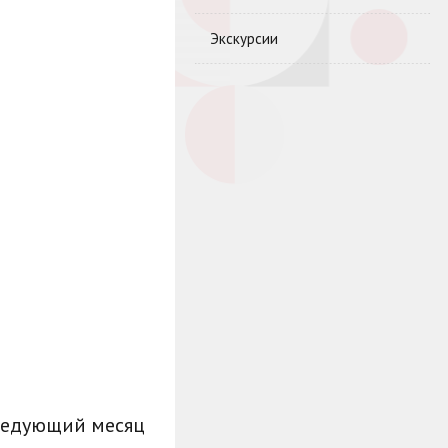
Экскурсии
ледующий месяц