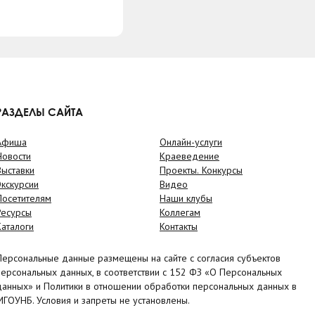
РАЗДЕЛЫ САЙТА
Афиша
Онлайн-услуги
Новости
Краеведение
Выставки
Проекты. Конкурсы
Экскурсии
Видео
Посетителям
Наши клубы
Ресурсы
Коллегам
Каталоги
Контакты
Персональные данные размещены на сайте с согласия субъектов
персональных данных, в соответствии с 152 ФЗ «О Персональных
данных» и Политики в отношении обработки персональных данных в
МГОУНБ. Условия и запреты не установлены.