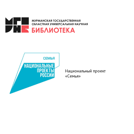
Национальный проект
«Семья»