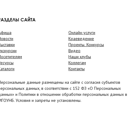
РАЗДЕЛЫ САЙТА
Афиша
Онлайн-услуги
Новости
Краеведение
Выставки
Проекты. Конкурсы
Экскурсии
Видео
Посетителям
Наши клубы
Ресурсы
Коллегам
Каталоги
Контакты
Персональные данные размещены на сайте с согласия субъектов
персональных данных, в соответствии с 152 ФЗ «О Персональных
данных» и Политики в отношении обработки персональных данных в
МГОУНБ. Условия и запреты не установлены.