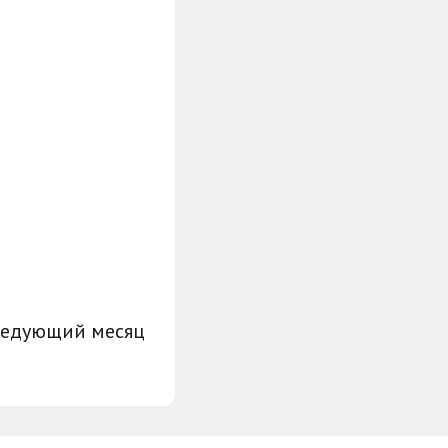
ледующий месяц