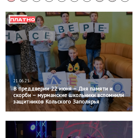
ПЛАТНО
21.06.25
В преддверии 22 июня – Дня памяти и
скорби – мурманские школьники вспомнили
защитников Кольского Заполярья