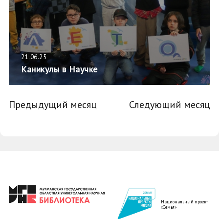
21.06.25
Каникулы в Научке
Предыдущий месяц
Следующий месяц
Национальный проект
«Семья»