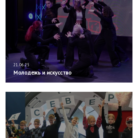
21.06.25
Молодежь и искусство