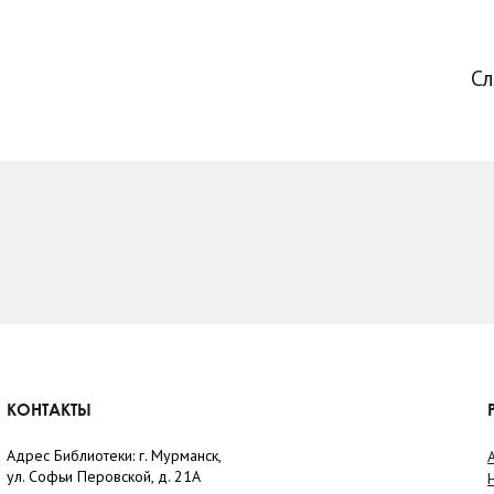
С
КОНТАКТЫ
Адрес Библиотеки: г. Мурманск,
ул. Софьи Перовской, д. 21А