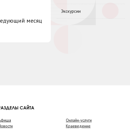
Экскурсии
ледующий месяц
РАЗДЕЛЫ САЙТА
Афиша
Онлайн-услуги
Новости
Краеведение