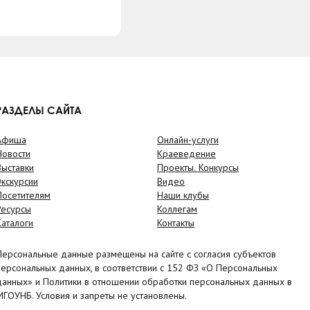
РАЗДЕЛЫ САЙТА
Афиша
Онлайн-услуги
Новости
Краеведение
Выставки
Проекты. Конкурсы
Экскурсии
Видео
Посетителям
Наши клубы
Ресурсы
Коллегам
Каталоги
Контакты
Персональные данные размещены на сайте с согласия субъектов
персональных данных, в соответствии с 152 ФЗ «О Персональных
данных» и Политики в отношении обработки персональных данных в
МГОУНБ. Условия и запреты не установлены.