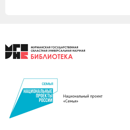
Национальный проект
«Семья»