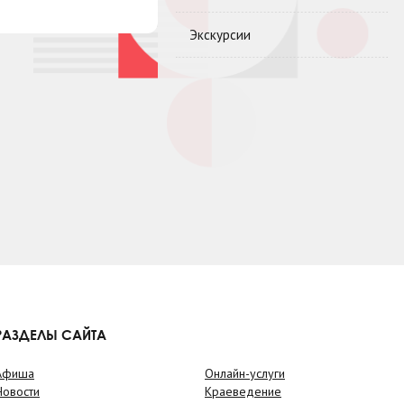
Экскурсии
РАЗДЕЛЫ САЙТА
Афиша
Онлайн-услуги
Новости
Краеведение