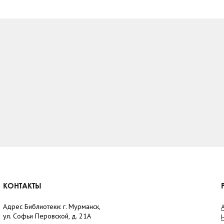
КОНТАКТЫ
Адрес Библиотеки: г. Мурманск,
ул. Софьи Перовской, д. 21А