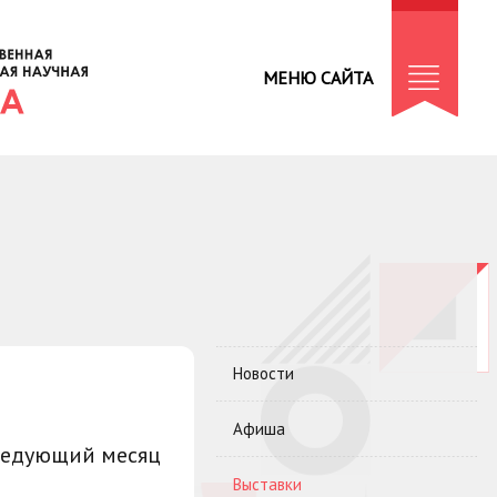
МЕНЮ САЙТА
Новости
Афиша
ледующий месяц
Выставки