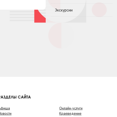
Экскурсии
РАЗДЕЛЫ САЙТА
Афиша
Онлайн-услуги
Новости
Краеведение