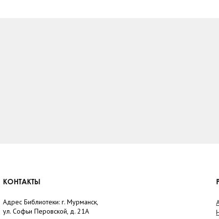
КОНТАКТЫ
Адрес Библиотеки: г. Мурманск,
ул. Софьи Перовской, д. 21А