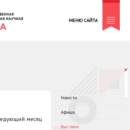
МЕНЮ САЙТА
Новости
Афиша
ледующий месяц
Выставки