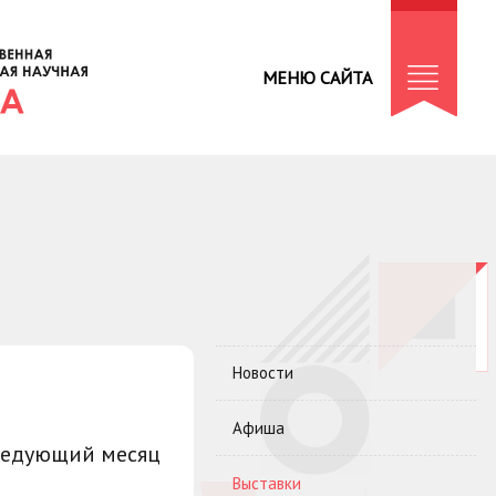
МЕНЮ САЙТА
Новости
Афиша
ледующий месяц
Выставки