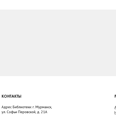
КОНТАКТЫ
Адрес Библиотеки: г. Мурманск,
ул. Софьи Перовской, д. 21А