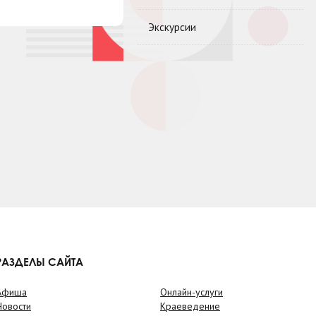
Экскурсии
РАЗДЕЛЫ САЙТА
Афиша
Онлайн-услуги
Новости
Краеведение