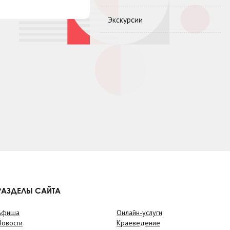
Экскурсии
РАЗДЕЛЫ САЙТА
Афиша
Онлайн-услуги
Новости
Краеведение