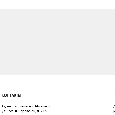
КОНТАКТЫ
Адрес Библиотеки: г. Мурманск,
ул. Софьи Перовской, д. 21А