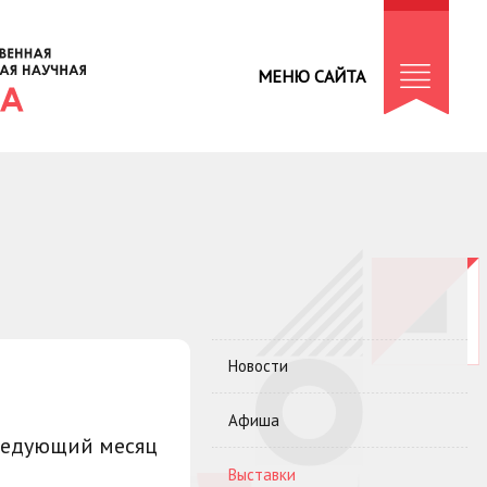
МЕНЮ САЙТА
Новости
Афиша
ледующий месяц
Выставки