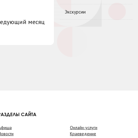
Экскурсии
ледующий месяц
РАЗДЕЛЫ САЙТА
Афиша
Онлайн-услуги
Новости
Краеведение