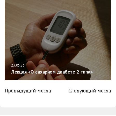
23.05.25
Лекция «О сахарном диабете 2 типа»
Предыдущий месяц
Следующий месяц