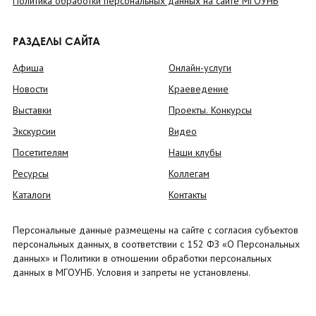
Политика обработки персональных данных на сайте МГОУНБ
РАЗДЕЛЫ САЙТА
Афиша
Онлайн-услуги
Новости
Краеведение
Выставки
Проекты. Конкурсы
Экскурсии
Видео
Посетителям
Наши клубы
Ресурсы
Коллегам
Каталоги
Контакты
Персональные данные размещены на сайте с согласия субъектов
персональных данных, в соответствии с 152 ФЗ «О Персональных
данных» и Политики в отношении обработки персональных
данных в МГОУНБ. Условия и запреты не установлены.