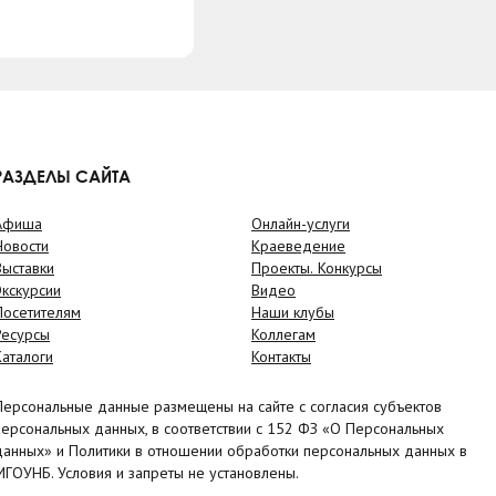
РАЗДЕЛЫ САЙТА
Афиша
Онлайн-услуги
Новости
Краеведение
Выставки
Проекты. Конкурсы
Экскурсии
Видео
Посетителям
Наши клубы
Ресурсы
Коллегам
Каталоги
Контакты
Персональные данные размещены на сайте с согласия субъектов
персональных данных, в соответствии с 152 ФЗ «О Персональных
данных» и Политики в отношении обработки персональных данных в
МГОУНБ. Условия и запреты не установлены.