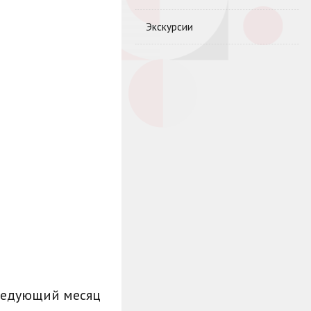
Экскурсии
ледующий месяц