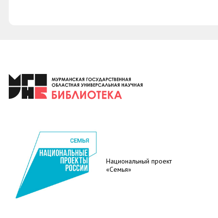
Национальный проект
«Семья»