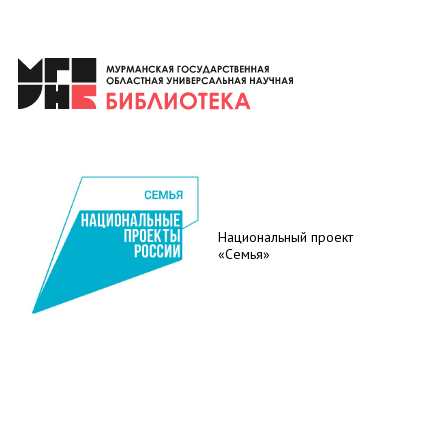
Национальный проект
«Семья»