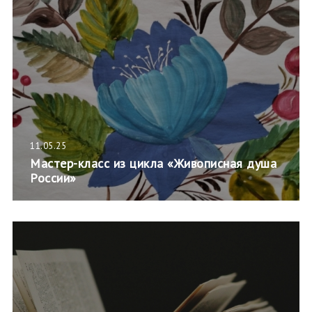
11.05.25
Мастер-класс из цикла «Живописная душа
России»