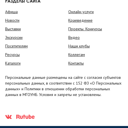
РАЗДЕЛЫ САЙТА
Афиша
Онлайн-услуги
Новости
Краеведение
Выставки
Проекты. Конкурсы
Экскурсии
Видео
Посетителям
Наши клубы
Ресурсы
Коллегам
Каталоги
Контакты
Персональные данные размещены на сайте с согласия субъектов
персональных данных, в соответствии с 152 ФЗ «О Персональных
данных» и Политики в отношении обработки персональных
данных в МГОУНБ. Условия и запреты не установлены.