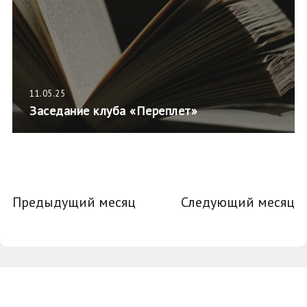
11.05.25
Заседание клуба «Переплет»
Предыдущий месяц
Следующий месяц