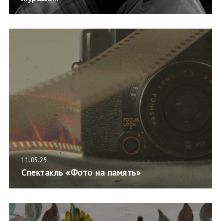
11.05.25
Спектакль «Фото на память»