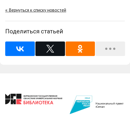
« Вернуться к списку новостей
Поделиться статьей
Национальный проект
«Семья»