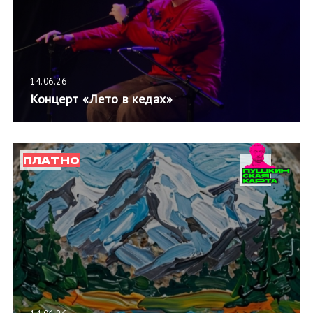
14.06.26
Концерт «Лето в кедах»
ПЛАТНО