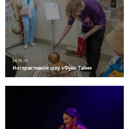
14.06.26
Интерактивное шоу «Фуко Тайм»