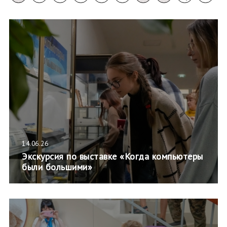
14.06.26
Экскурсия по выставке «Когда компьютеры
были большими»