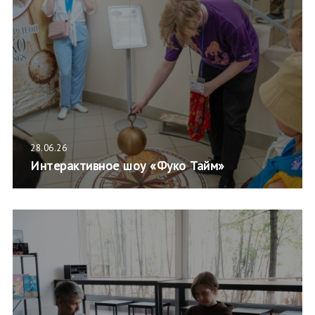
28.06.26
Интерактивное шоу «Фуко Тайм»