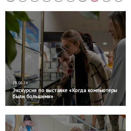
28.06.26
Экскурсия по выставке «Когда компьютеры
были большими»