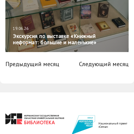
19.06.26
Экскурсия по выставке «Книжный
неформат: большие и маленькие»
Предыдущий месяц
Следующий месяц
Национальный проект
«Семья»