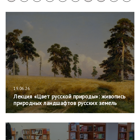
19.06.26
Лекция «Цвет русской природы»: живопись
природных ландшафтов русских земель