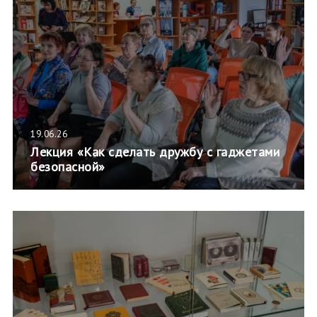
19.06.26
Лекция «Как сделать дружбу с гаджетами
безопасной»