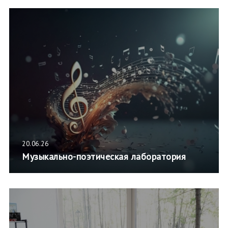
20.06.26
Музыкально-поэтическая лаборатория