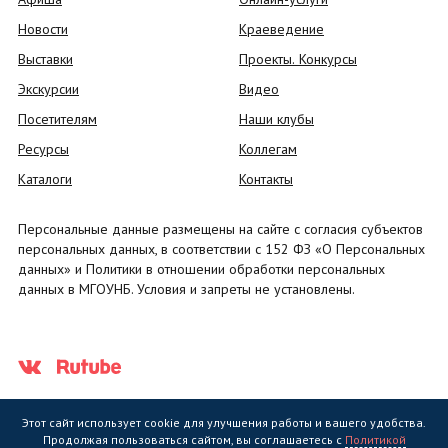
Новости
Краеведение
Выставки
Проекты. Конкурсы
Экскурсии
Видео
Посетителям
Наши клубы
Ресурсы
Коллегам
Каталоги
Контакты
Персональные данные размещены на сайте с согласия субъектов
персональных данных, в соответствии с 152 ФЗ «О Персональных
данных» и Политики в отношении обработки персональных
данных в МГОУНБ. Условия и запреты не установлены.
Этот сайт использует cookie для улучшения работы и вашего удобства.
Продолжая пользоваться сайтом, вы соглашаетесь с
Политикой