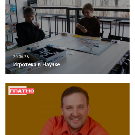
20.06.26
Игротека в Научке
ПЛАТНО