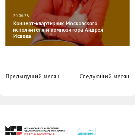
20.06.26
Концерт-квартирник Московского
исполнителя и композитора Андрея
Исаева
Предыдущий месяц
Следующий месяц