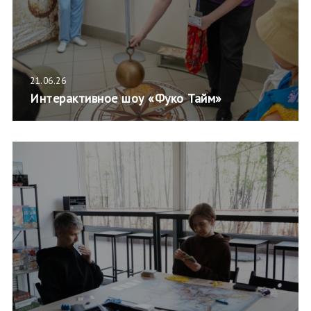
21.06.26
Интерактивное шоу «Фуко Тайм»