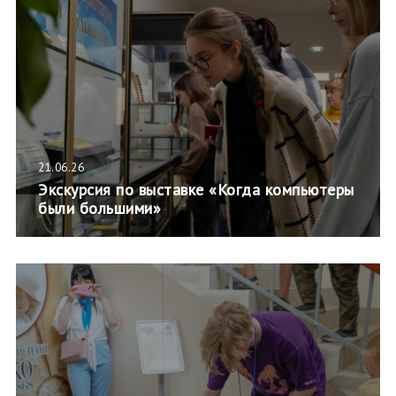
21.06.26
Экскурсия по выставке «Когда компьютеры
были большими»