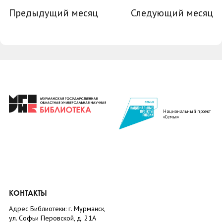
Предыдущий месяц
Следующий месяц
Национальный проект
«Семья»
КОНТАКТЫ
Адрес Библиотеки: г. Мурманск,
ул. Софьи Перовской, д. 21А