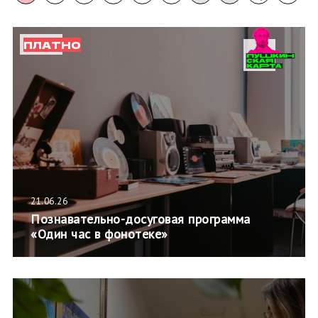
ПЛАТНО
21.06.26
Познавательно-досуговая программа
«Один час в фонотеке»