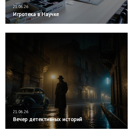
21.06.26
Игротека в Научке
21.06.26
Вечер детективных историй