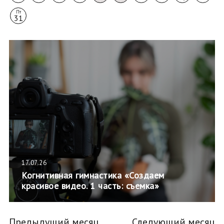
Пт
31
17.07.26
Когнитивная гимнастика «Создаем
красивое видео. 1 часть: съемка»
Предыдущий месяц
Следующий месяц