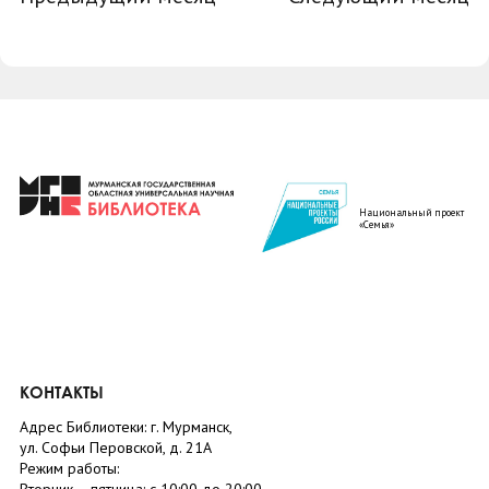
Национальный проект
«Семья»
КОНТАКТЫ
Адрес Библиотеки: г. Мурманск,
ул. Софьи Перовской, д. 21А
Режим работы: