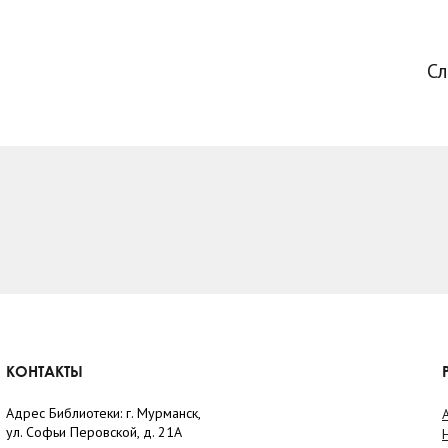
С
КОНТАКТЫ
Адрес Библиотеки: г. Мурманск,
ул. Софьи Перовской, д. 21А