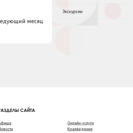
Экскурсии
ледующий месяц
РАЗДЕЛЫ САЙТА
Афиша
Онлайн-услуги
Новости
Краеведение