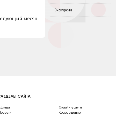
Экскурсии
ледующий месяц
РАЗДЕЛЫ САЙТА
Афиша
Онлайн-услуги
Новости
Краеведение