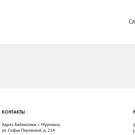
С
КОНТАКТЫ
Адрес Библиотеки: г. Мурманск,
ул. Софьи Перовской, д. 21А