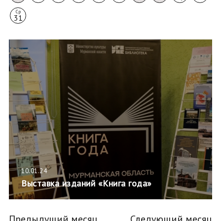
Ср
31
10.01.24
Выставка изданий «Книга года»
Предыдущий месяц
Следующий месяц