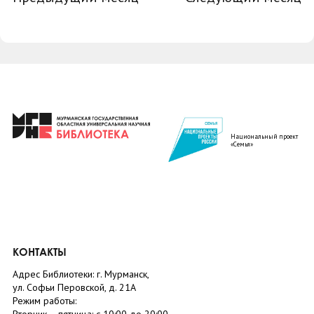
Национальный проект
«Семья»
КОНТАКТЫ
Адрес Библиотеки: г. Мурманск,
ул. Софьи Перовской, д. 21А
Режим работы: