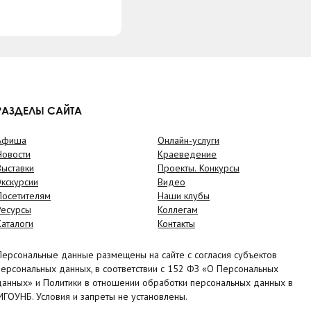
РАЗДЕЛЫ САЙТА
Афиша
Онлайн-услуги
Новости
Краеведение
Выставки
Проекты. Конкурсы
Экскурсии
Видео
Посетителям
Наши клубы
Ресурсы
Коллегам
Каталоги
Контакты
Персональные данные размещены на сайте с согласия субъектов
персональных данных, в соответствии с 152 ФЗ «О Персональных
данных» и Политики в отношении обработки персональных данных в
МГОУНБ. Условия и запреты не установлены.