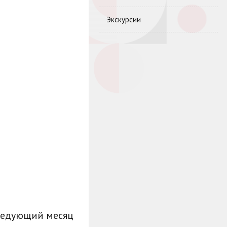
Экскурсии
ледующий месяц