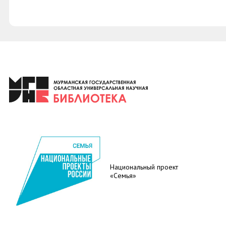
Национальный проект
«Семья»