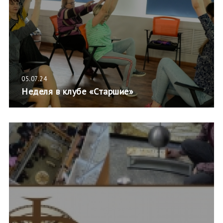
05.07.24
Неделя в клубе «Старшие»