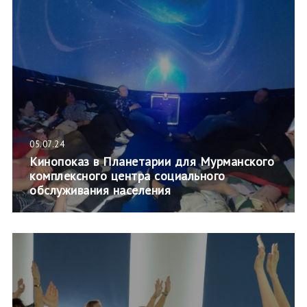
05.07.24
Кинопоказ в Планетарии для Мурманского
комплексного центра социального
обслуживания населения