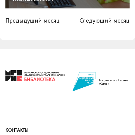
Предыдущий месяц
Следующий месяц
Национальный проект
«Семья»
КОНТАКТЫ