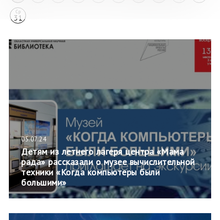
Ср
31
05.07.24
Детям из летнего лагеря центра «Мама
рада» рассказали о музее вычислительной
техники «Когда компьютеры были
большими»