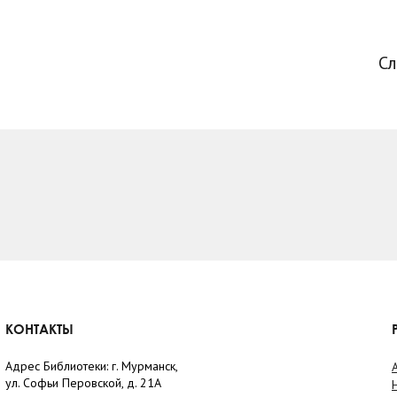
С
КОНТАКТЫ
Адрес Библиотеки: г. Мурманск,
ул. Софьи Перовской, д. 21А