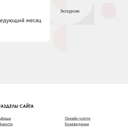
Экскурсии
ледующий месяц
РАЗДЕЛЫ САЙТА
Афиша
Онлайн-услуги
Новости
Краеведение