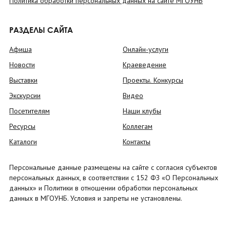
Политика обработки персональных данных на сайте МГОУНБ
РАЗДЕЛЫ САЙТА
Афиша
Онлайн-услуги
Новости
Краеведение
Выставки
Проекты. Конкурсы
Экскурсии
Видео
Посетителям
Наши клубы
Ресурсы
Коллегам
Каталоги
Контакты
Персональные данные размещены на сайте с согласия субъектов
персональных данных, в соответствии с 152 ФЗ «О Персональных
данных» и Политики в отношении обработки персональных
данных в МГОУНБ. Условия и запреты не установлены.