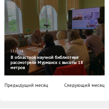
13.07.24
В областной научной библиотеке
рассмотрели Мурманск с высоты 18
метров
Предыдущий месяц
Следующий месяц