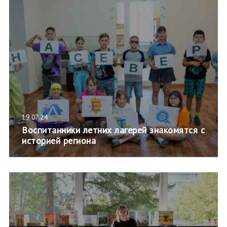
19.07.24
Воспитанники летних лагерей знакомятся с
историей региона