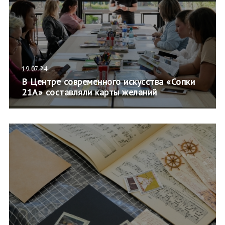
19.07.24
В Центре современного искусства «Сопки
21А» составляли карты желаний