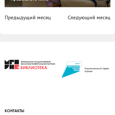
Предыдущий месяц
Следующий месяц
Национальный проект
«Семья»
КОНТАКТЫ