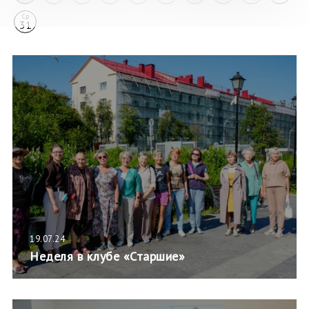
Ср
31
19.07.24
Неделя в клубе «Старшие»