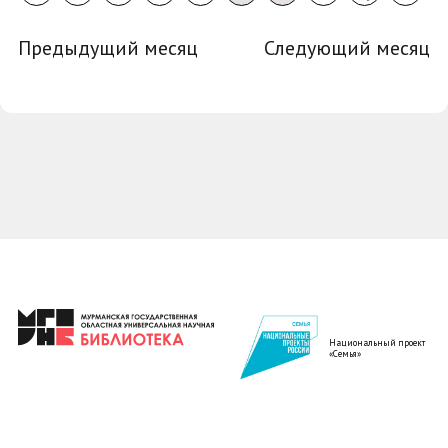
Предыдущий месяц
Следующий месяц
Национальный проект
«Семья»