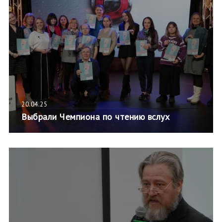
20.04.25
Выбрали Чемпиона по чтению вслух