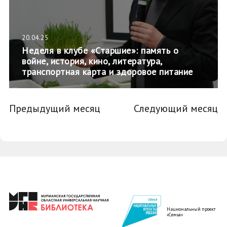
20.04.25
Неделя в клубе «Старшие»: память о
войне, история, кино, литература,
транспортная карта и здоровое питание
Предыдущий месяц
Следующий месяц
Национальный проект
«Семья»