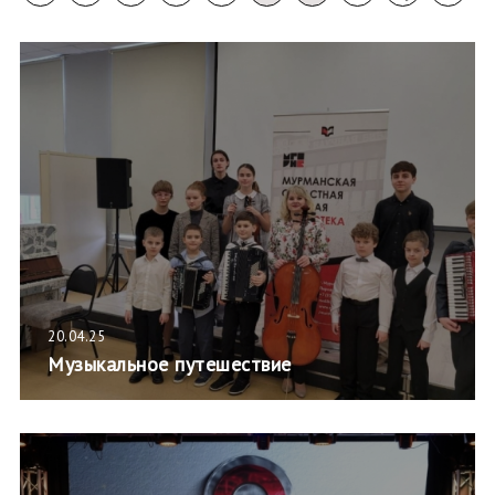
20.04.25
Музыкальное путешествие