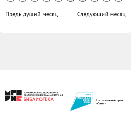
Предыдущий месяц
Следующий месяц
Национальный проект
«Семья»