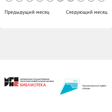
Предыдущий месяц
Следующий месяц
Национальный проект
«Семья»