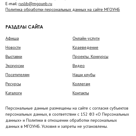
E-mail:
ruslib@mgounb.ru
Политика обработки персональных данных на сайте МГОУНБ
РАЗДЕЛЫ САЙТА
Афиша
Онлайн-услуги
Новости
Краеведение
Выставки
Проекты. Конкурсы
Экскурсии
Видео
Посетителям
Наши клубы
Ресурсы
Коллегам
Каталоги
Контакты
Персональные данные размещены на сайте с согласия субъектов
персональных данных, в соответствии с 152 ФЗ «О Персональных
данных» и Политики в отношении обработки персональных
данных в МГОУНБ. Условия и запреты не установлены.