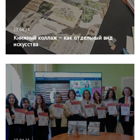
23.04.25
Книжный коллаж – как отдельный вид
искусства