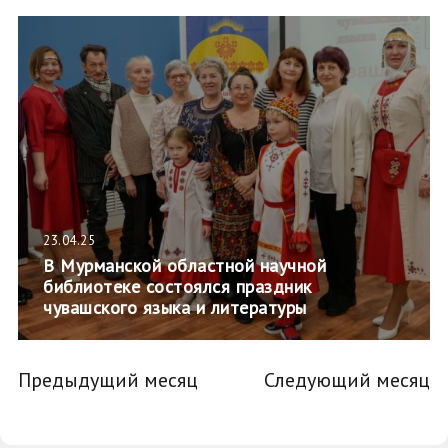
23.04.25
В Мурманской областной научной
библиотеке состоялся праздник
чувашского языка и литературы
Предыдущий месяц
Следующий месяц