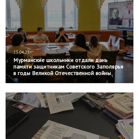
23.04.25
Мурманские школьники отдали дань
памяти защитникам Советского Заполярья
в годы Великой Отечественной войны