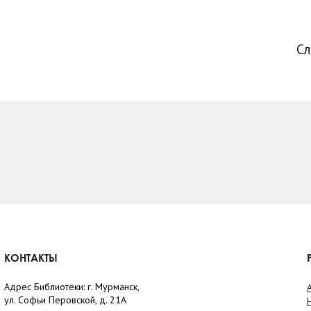
С
КОНТАКТЫ
Адрес Библиотеки: г. Мурманск,
ул. Софьи Перовской, д. 21А