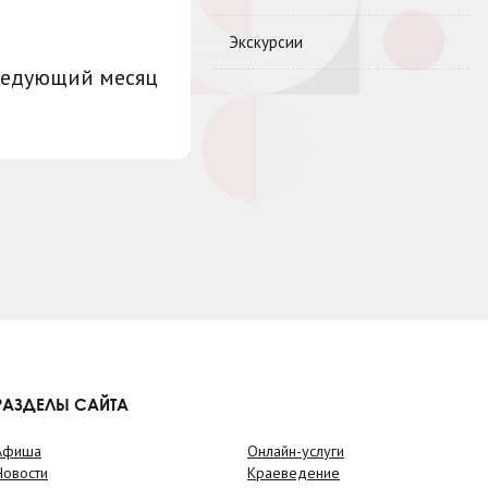
Экскурсии
ледующий месяц
РАЗДЕЛЫ САЙТА
Афиша
Онлайн-услуги
Новости
Краеведение