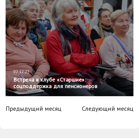
02.12.25
Встреча в клубе «Старшие»:
соцподдержка для пенсионеров
Предыдущий месяц
Следующий месяц