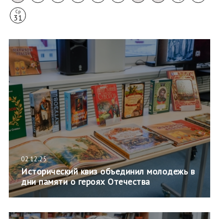
Ср
31
02.12.25
Исторический квиз объединил молодежь в
дни памяти о героях Отечества