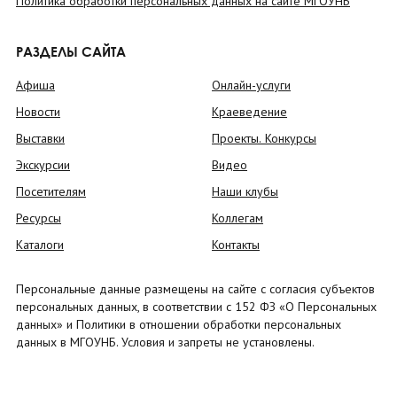
Политика обработки персональных данных на сайте МГОУНБ
РАЗДЕЛЫ САЙТА
Афиша
Онлайн-услуги
Новости
Краеведение
Выставки
Проекты. Конкурсы
Экскурсии
Видео
Посетителям
Наши клубы
Ресурсы
Коллегам
Каталоги
Контакты
Персональные данные размещены на сайте с согласия субъектов
персональных данных, в соответствии с 152 ФЗ «О Персональных
данных» и Политики в отношении обработки персональных
данных в МГОУНБ. Условия и запреты не установлены.