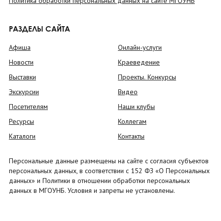
Политика обработки персональных данных на сайте МГОУНБ
РАЗДЕЛЫ САЙТА
Афиша
Онлайн-услуги
Новости
Краеведение
Выставки
Проекты. Конкурсы
Экскурсии
Видео
Посетителям
Наши клубы
Ресурсы
Коллегам
Каталоги
Контакты
Персональные данные размещены на сайте с согласия субъектов
персональных данных, в соответствии с 152 ФЗ «О Персональных
данных» и Политики в отношении обработки персональных
данных в МГОУНБ. Условия и запреты не установлены.