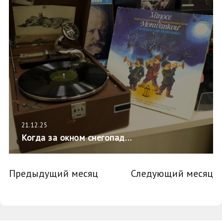
21.12.25
Когда за окном снегопад…
Предыдущий месяц
Следующий месяц