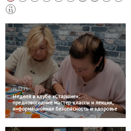
Ср
31
21.12.25
Неделя в клубе «Старшие»:
предновогодние мастер-классы и лекция,
информационная безопасность и здоровье