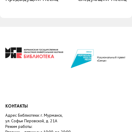
Национальный проект
«Семья»
КОНТАКТЫ
Адрес Библиотеки: г. Мурманск,
ул. Софьи Перовской, д. 21А
Режим работы: