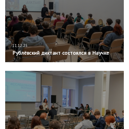
11.12.25
Рублёвский диктант состоялся в Научке