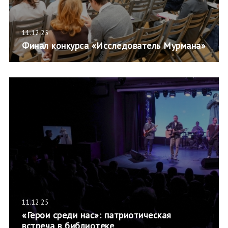
11.12.25
Финал конкурса «Исследователь Мурмана»
11.12.25
«Герои среди нас»: патриотическая
встреча в библиотеке