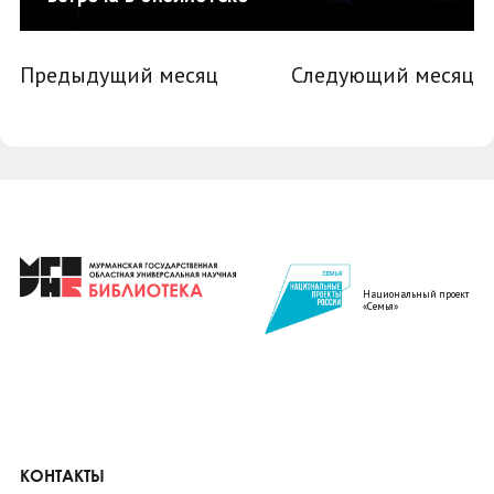
Предыдущий месяц
Следующий месяц
Национальный проект
«Семья»
КОНТАКТЫ