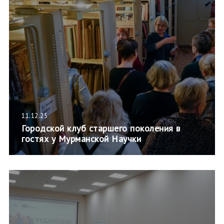
11.12.25
Городской клуб старшего поколения в
гостях у Мурманской Научки