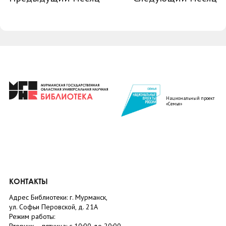
Национальный проект
«Семья»
КОНТАКТЫ
Адрес Библиотеки: г. Мурманск,
ул. Софьи Перовской, д. 21А
Режим работы: