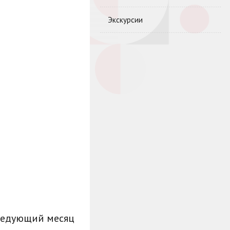
Экскурсии
ледующий месяц