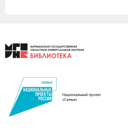
Национальный проект
«Семья»