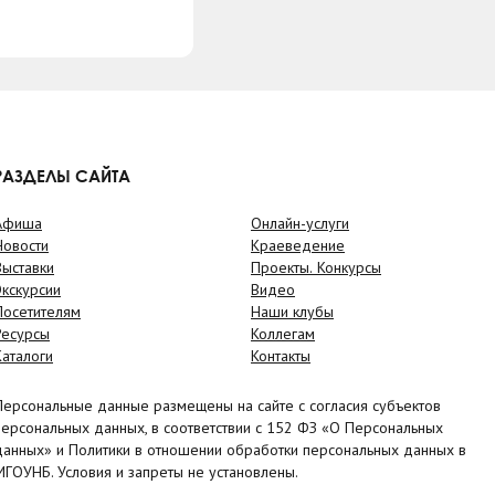
РАЗДЕЛЫ САЙТА
Афиша
Онлайн-услуги
Новости
Краеведение
Выставки
Проекты. Конкурсы
Экскурсии
Видео
Посетителям
Наши клубы
Ресурсы
Коллегам
Каталоги
Контакты
Персональные данные размещены на сайте с согласия субъектов
персональных данных, в соответствии с 152 ФЗ «О Персональных
данных» и Политики в отношении обработки персональных данных в
МГОУНБ. Условия и запреты не установлены.