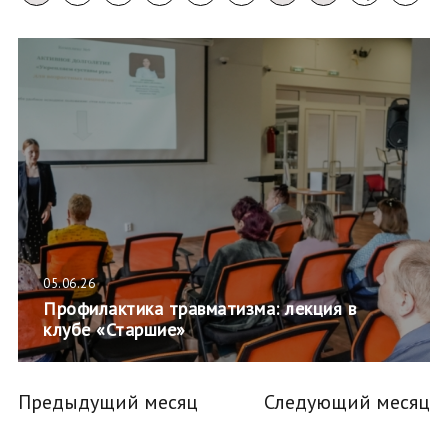
05.06.26
Профилактика травматизма: лекция в
клубе «Старшие»
Предыдущий месяц
Следующий месяц