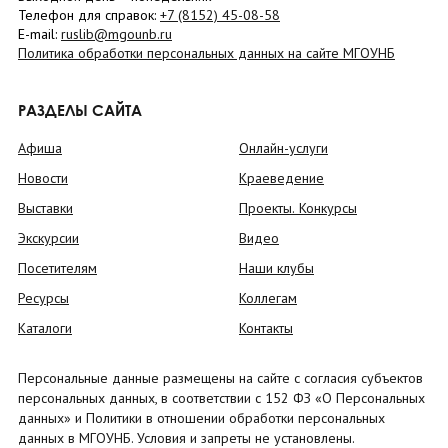
Телефон для справок:
+7 (8152)
45-08-58
E-mail:
ruslib@mgounb.ru
Политика обработки персональных данных на сайте МГОУНБ
РАЗДЕЛЫ САЙТА
Афиша
Онлайн-услуги
Новости
Краеведение
Выставки
Проекты. Конкурсы
Экскурсии
Видео
Посетителям
Наши клубы
Ресурсы
Коллегам
Каталоги
Контакты
Персональные данные размещены на сайте с согласия субъектов
персональных данных, в соответствии с 152 ФЗ «О Персональных
данных» и Политики в отношении обработки персональных
данных в МГОУНБ. Условия и запреты не установлены.