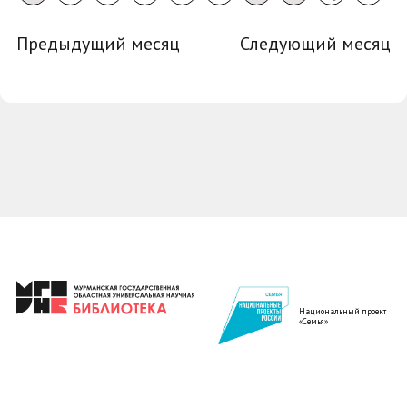
Предыдущий месяц
Следующий месяц
Национальный проект
«Семья»