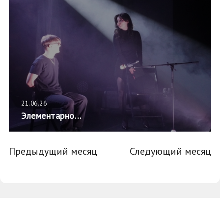
21.06.26
Элементарно…
Предыдущий месяц
Следующий месяц