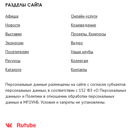
РАЗДЕЛЫ САЙТА
Афиша
Онлайн-услуги
Новости
Краеведение
Выставки
Проекты. Конкурсы
Экскурсии
Видео
Посетителям
Наши клубы
Ресурсы
Коллегам
Каталоги
Контакты
Персональные данные размещены на сайте с согласия субъектов
персональных данных, в соответствии с 152 ФЗ «О Персональных
данных» и Политики в отношении обработки персональных
данных в МГОУНБ. Условия и запреты не установлены.