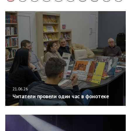
21.06.26
Читатели провели один час в фонотеке