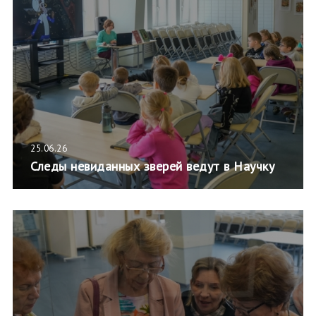
25.06.26
Следы невиданных зверей ведут в Научку