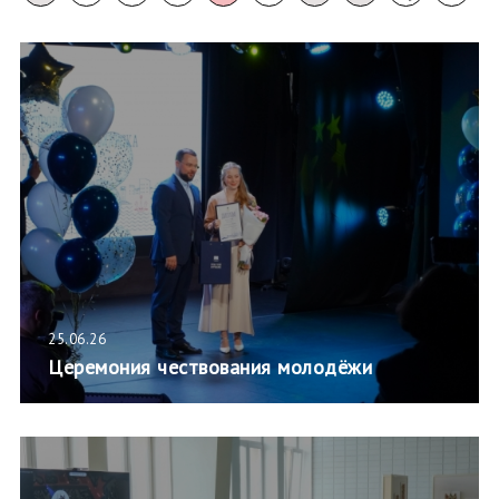
25.06.26
Церемония чествования молодёжи