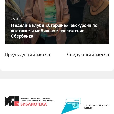
25.06.26
Неделя в клубе «Старшие»: экскурсия по
выставке и мобильное приложение
Сбербанка
Предыдущий месяц
Следующий месяц
Национальный проект
«Семья»