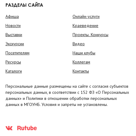
РАЗДЕЛЫ САЙТА
Афиша
Онлайн-услуги
Новости
Краеведение
Выставки
Проекты. Конкурсы
Экскурсии
Видео
Посетителям
Наши клубы
Ресурсы
Коллегам
Каталоги
Контакты
Персональные данные размещены на сайте с согласия субъектов
персональных данных, в соответствии с 152 ФЗ «О Персональных
данных» и Политики в отношении обработки персональных
данных в МГОУНБ. Условия и запреты не установлены.