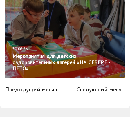
30.06.26
Мероприятия для детских
оздоровительных лагерей «НА СЕВЕРЕ -
ЛЕТО»
Предыдущий месяц
Следующий месяц