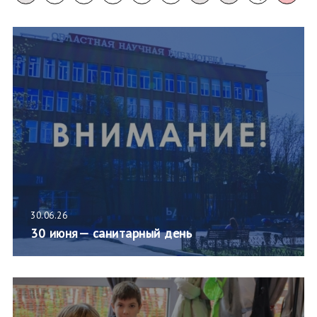
30.06.26
30 июня— санитарный день