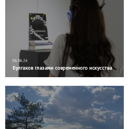
06.06.26
Булгаков глазами современного искусства