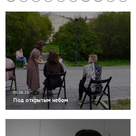
06.06.26
Под открытым небом