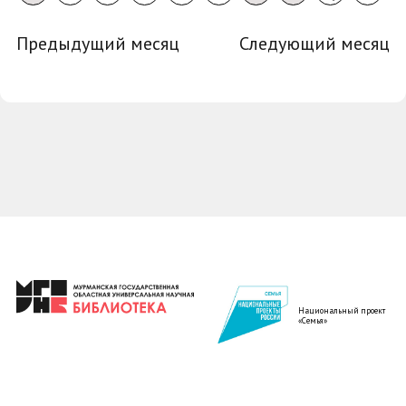
Предыдущий месяц
Следующий месяц
Национальный проект
«Семья»